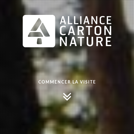
COMMENCER LA VISITE